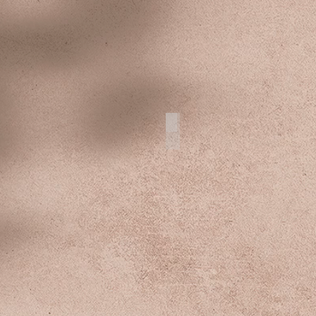
Ukraine