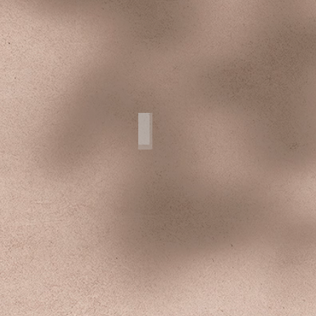
Mexico